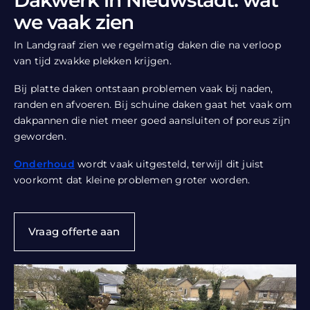
Dakwerk in Nieuwstadt: wat
we vaak zien
In Landgraaf zien we regelmatig daken die na verloop
van tijd zwakke plekken krijgen.
Bij platte daken ontstaan problemen vaak bij naden,
randen en afvoeren. Bij schuine daken gaat het vaak om
dakpannen die niet meer goed aansluiten of poreus zijn
geworden.
Onderhoud
wordt vaak uitgesteld, terwijl dit juist
voorkomt dat kleine problemen groter worden.
Vraag offerte aan