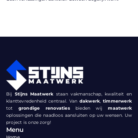
Bij
Stijns Maatwerk
staan vakmanschap, kwaliteit en
klanttevredenheid centraal. Van
dakwerk
,
timmerwerk
tot
grondige renovaties
bieden wij
maatwerk
oplossingen die naadloos aansluiten op uw wensen. Uw
project is onze zorg!
Menu
Home