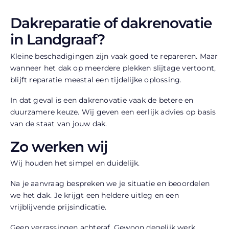
Dakreparatie of dakrenovatie
in Landgraaf?
Kleine beschadigingen zijn vaak goed te repareren. Maar
wanneer het dak op meerdere plekken slijtage vertoont,
blijft reparatie meestal een tijdelijke oplossing.
In dat geval is een dakrenovatie vaak de betere en
duurzamere keuze. Wij geven een eerlijk advies op basis
van de staat van jouw dak.
Zo werken wij
Wij houden het simpel en duidelijk.
Na je aanvraag bespreken we je situatie en beoordelen
we het dak. Je krijgt een heldere uitleg en een
vrijblijvende prijsindicatie.
Geen verrassingen achteraf. Gewoon degelijk werk.