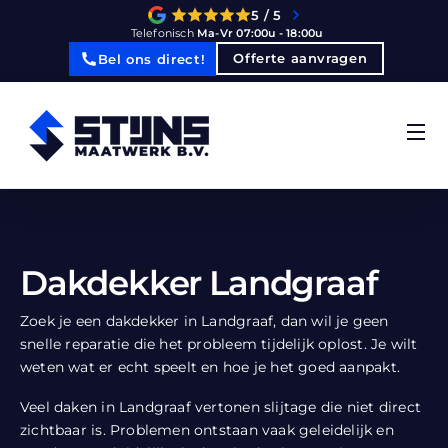
5 / 5
Telefonisch
Ma-Vr 07:00u - 18:00u
Offerte aanvragen
Bel ons direct!
Dakdekker Landgraaf
Zoek je een dakdekker in Landgraaf, dan wil je geen
snelle reparatie die het probleem tijdelijk oplost. Je wilt
weten wat er echt speelt en hoe je het goed aanpakt.
Veel daken in Landgraaf vertonen slijtage die niet direct
zichtbaar is. Problemen ontstaan vaak geleidelijk en