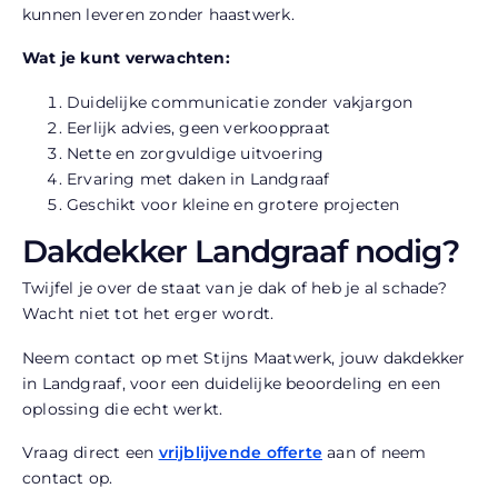
kunnen leveren zonder haastwerk.
Wat je kunt verwachten:
Duidelijke communicatie zonder vakjargon
Eerlijk advies, geen verkooppraat
Nette en zorgvuldige uitvoering
Ervaring met daken in Landgraaf
Geschikt voor kleine en grotere projecten
Dakdekker Landgraaf nodig?
Twijfel je over de staat van je dak of heb je al schade?
Wacht niet tot het erger wordt.
Neem contact op met Stijns Maatwerk, jouw dakdekker
in Landgraaf, voor een duidelijke beoordeling en een
oplossing die echt werkt.
Vraag direct een
vrijblijvende offerte
aan of neem
contact op.