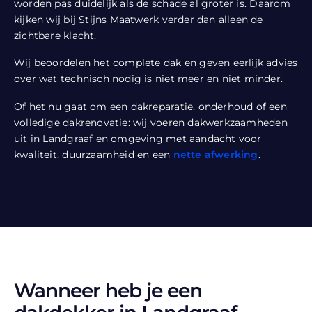
worden pas duidelijk als de schade al groter is. Daarom
kijken wij bij Stijns Maatwerk verder dan alleen de
zichtbare klacht.
Wij beoordelen het complete dak en geven eerlijk advies
over wat technisch nodig is niet meer en niet minder.
Of het nu gaat om een dakreparatie, onderhoud of een
volledige dakrenovatie: wij voeren dakwerkzaamheden
uit in Landgraaf en omgeving met aandacht voor
kwaliteit, duurzaamheid en een
nette afwerking
.
Wanneer heb je een