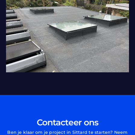
Contacteer ons
Ben je klaar om je project in Sittard te starten? Neem