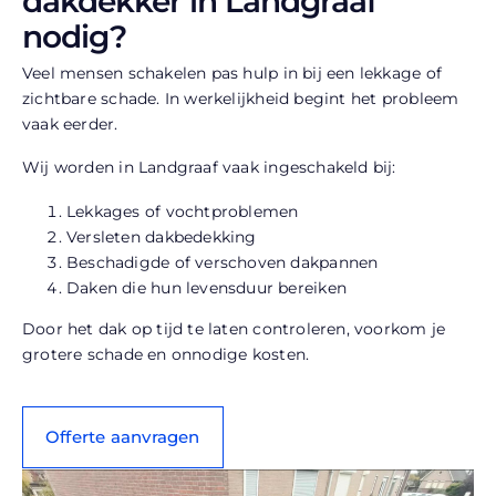
dakdekker in Landgraaf
nodig?
Veel mensen schakelen pas hulp in bij een lekkage of
zichtbare schade. In werkelijkheid begint het probleem
vaak eerder.
Wij worden in Landgraaf vaak ingeschakeld bij:
Lekkages of vochtproblemen
Versleten dakbedekking
Beschadigde of verschoven dakpannen
Daken die hun levensduur bereiken
Door het dak op tijd te laten controleren, voorkom je
grotere schade en onnodige kosten.
Offerte aanvragen