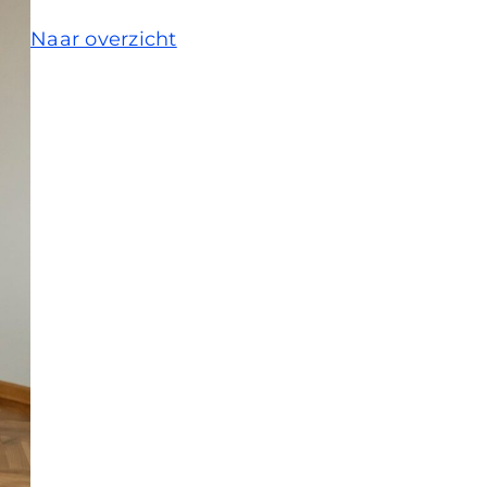
Naar overzicht