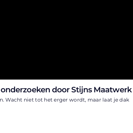
 onderzoeken door Stijns Maatwerk
. Wacht niet tot het erger wordt, maar laat je dak