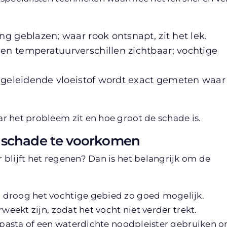
 geblazen; waar rook ontsnapt, zit het lek.
n temperatuurverschillen zichtbaar; vochtige
geleidende vloeistof wordt exact gemeten waar
r het probleem zit en hoe groot de schade is.
e schade te voorkomen
blijft het regenen? Dan is het belangrijk om de
 droog het vochtige gebied zo goed mogelijk.
weekt zijn, zodat het vocht niet verder trekt.
iepasta of een waterdichte noodpleister gebruiken 